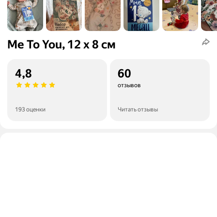
Me To You, 12 х 8 см
4,8
60
отзывов
193 оценки
Читать отзывы