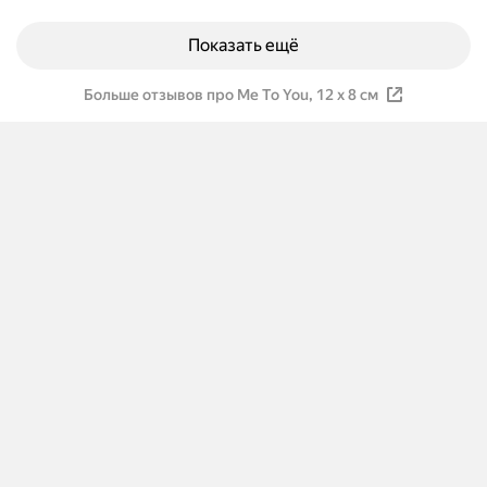
Показать ещё
Больше отзывов про Me To You, 12 х 8 см