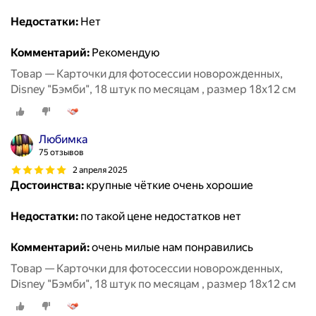
Недостатки:
Нет
Комментарий:
Рекомендую
Товар — Карточки для фотосессии новорожденных,
Disney "Бэмби", 18 штук по месяцам , размер 18х12 см
Любимка
75 отзывов
2 апреля 2025
Достоинства:
крупные чёткие очень хорошие
Недостатки:
по такой цене недостатков нет
Комментарий:
очень милые нам понравились
Товар — Карточки для фотосессии новорожденных,
Disney "Бэмби", 18 штук по месяцам , размер 18х12 см