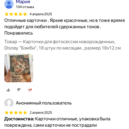
Мария
104 отзыва
4 апреля 2025
Отличные карточки . Яркие красочные, но в тоже время
подойдет для любителей сдержанных тонов .
Понравились
Товар — Карточки для фотосессии новорожденных,
Disney "Бэмби", 18 штук по месяцам , размер 18х12 см
Анонимный пользователь
2 апреля 2025
Достоинства:
Карточки отличные, упаковка была
повреждена, сами карточки не пострадали