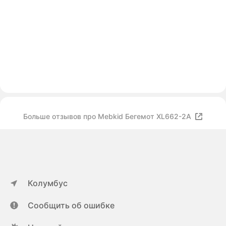
Больше отзывов про Mebkid Бегемот XL662-2A
Колумбус
Сообщить об ошибке