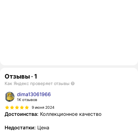
Отзывы
·
1
Как Яндекс проверяет отзывы
dima13061966
1K отзывов
9 июня 2024
Достоинства:
Коллекционное качество
Недостатки:
Цена