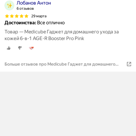
Лобанов Антон
6 отзывов
29 марта
Достоинства:
Все отлично
Товар — Medicube Гаджет для домашнего ухода за
кожей 6-в-1 AGE-R Booster Pro Pink
Больше отзывов про Medicube Гаджет для домашнего
ухода за кожей 6-в-1 AGE-R Booster Pro Pink