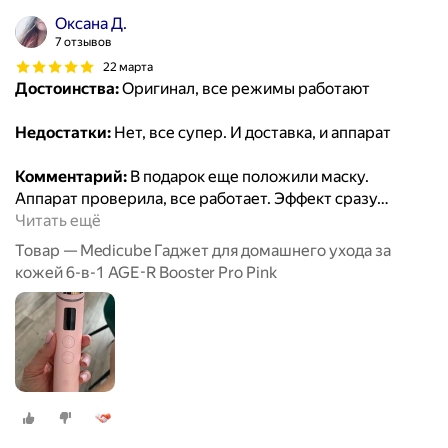
Оксана Д.
7 отзывов
22 марта
Достоинства:
Оригинал, все режимы работают
Недостатки:
Нет, все супер. И доставка, и аппарат
Комментарий:
В подарок еще положили маску.
Аппарат проверила, все работает. Эффект сразу
…
Читать ещё
Товар — Medicube Гаджет для домашнего ухода за
кожей 6-в-1 AGE-R Booster Pro Pink