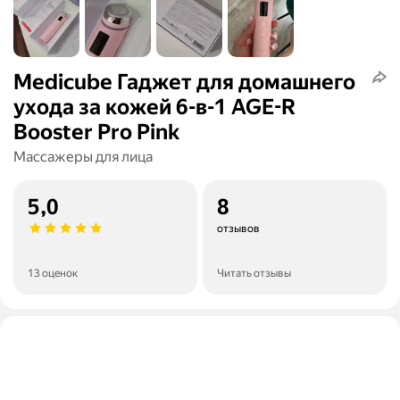
Medicube Гаджет для домашнего
ухода за кожей 6-в-1 AGE-R
Booster Pro Pink
Массажеры для лица
5,0
8
отзывов
13 оценок
Читать отзывы