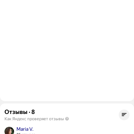
Отзывы
·
8
Как Яндекс проверяет отзывы
Maria V.