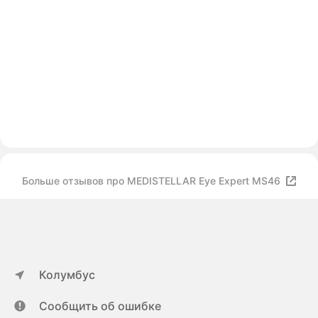
Больше отзывов про MEDISTELLAR Eye Expert MS46
Колумбус
Сообщить об ошибке