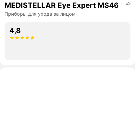
MEDISTELLAR Eye Expert MS46
Приборы для ухода за лицом
4,8