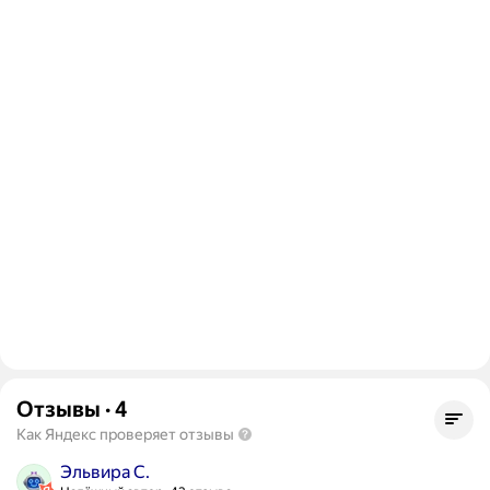
Отзывы
·
4
Как Яндекс проверяет отзывы
Эльвира С.