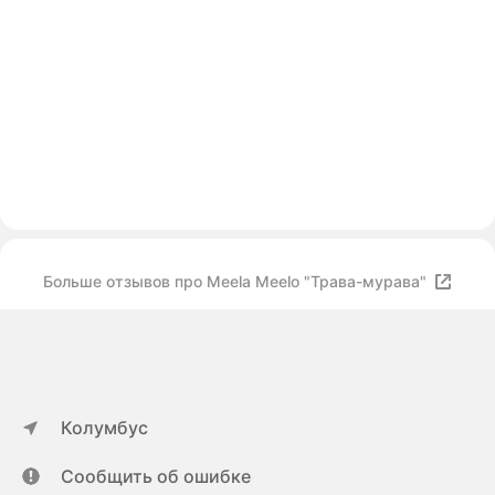
Больше отзывов про Meela Meelo "Трава-мурава"
Колумбус
Сообщить об ошибке