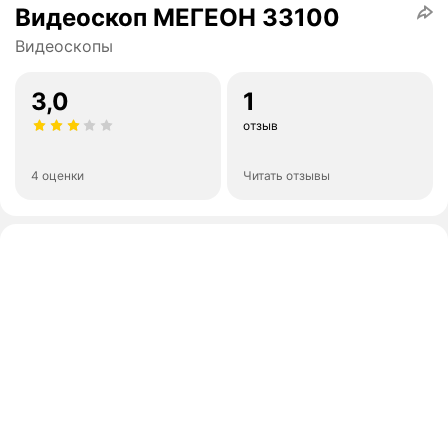
Видеоскоп МЕГЕОН 33100
Видеоскопы
3,0
1
отзыв
4 оценки
Читать отзывы