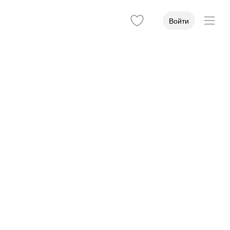
Войти