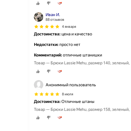
Иван И.
88 отзывов
4 января
Достоинства:
цена и качество
Недостатки:
просто нет
Комментарий:
отличные штанишки
Товар — Брюки Lassie Mehu, размер 140, зеленый,
Анонимный пользователь
8 июля
Достоинства:
Отличные штаны
Товар — Брюки Lassie Mehu, размер 158, зеленый,