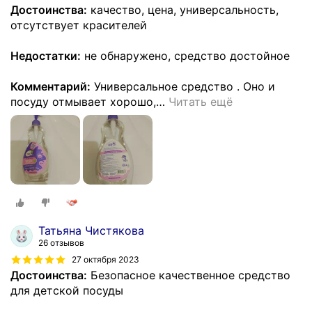
Достоинства:
качество, цена, универсальность,
отсутствует красителей
Недостатки:
не обнаружено, средство достойное
Комментарий:
Универсальное средство . Оно и
посуду отмывает хорошо,
…
Читать ещё
Татьяна Чистякова
26 отзывов
27 октября 2023
Достоинства:
Безопасное качественное средство
для детской посуды