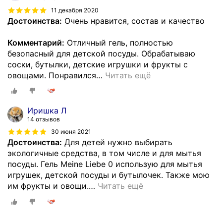
11 декабря 2020
Достоинства:
Очень нравится, состав и качество
Комментарий:
Отличный гель, полностью
безопасный для детской посуды. Обрабатываю
соски, бутылки, детские игрушки и фрукты с
овощами. Понравился
…
Читать ещё
Иришка Л
14 отзывов
30 июня 2021
Достоинства:
Для детей нужно выбирать
экологичные средства, в том числе и для мытья
посуды. Гель Meine Liebe 0 использую для мытья
игрушек, детской посуды и бутылочек. Также мою
им фрукты и овощи.
…
Читать ещё