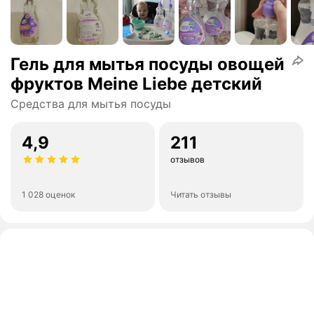
Гель для мытья посуды овощей
фруктов Meine Liebe детский
Средства для мытья посуды
4,9
211
отзывов
1 028 оценок
Читать отзывы