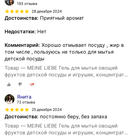
193 отзыва
28 декабря 2024
Достоинства:
Приятный аромат
Недостатки:
Нет
Комментарий:
Хорошо отмывает посуду , жир в
том числе , пользуюсь не только для мытья
детской посуды
Товар — MEINE LIEBE Гель для мытья овощей
фруктов детской посуды и игрушек, концентрат
485 мл
Янита
72 отзыва
25 декабря 2024
Достоинства:
постоянно беру, без запаха
Товар — MEINE LIEBE Гель для мытья овощей
фруктов детской посуды и игрушек, концентрат