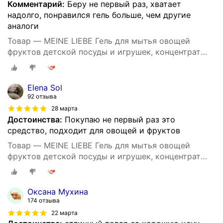
Комментарий:
Беру не первый раз, хватает
надолго, понравился гель больше, чем другие
аналоги
Товар — MEINE LIEBE Гель для мытья овощей
фруктов детской посуды и игрушек, концентрат
485 мл
Elena Sol
92 отзыва
28 марта
Достоинства:
Покупаю не первый раз это
средство, подходит для овощей и фруктов
Товар — MEINE LIEBE Гель для мытья овощей
фруктов детской посуды и игрушек, концентрат
485 мл
Оксана Мухина
174 отзыва
22 марта