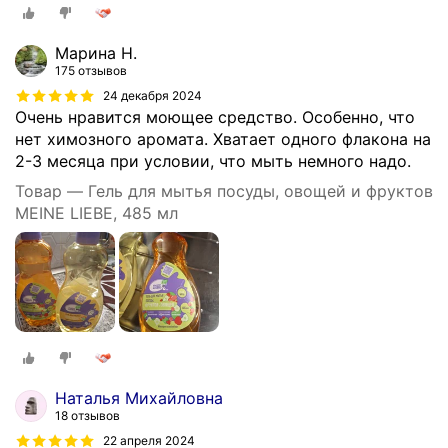
485 мл
Марина Н.
175 отзывов
24 декабря 2024
Очень нравится моющее средство. Особенно, что
нет химозного аромата. Хватает одного флакона на
2-3 месяца при условии, что мыть немного надо.
Товар — Гель для мытья посуды, овощей и фруктов
MEINE LIEBE, 485 мл
Наталья Михайловна
18 отзывов
22 апреля 2024