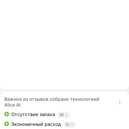
Важное из отзывов собрано технологией
Alice AI
Отсутствие запаха
88
Экономичный расход
51