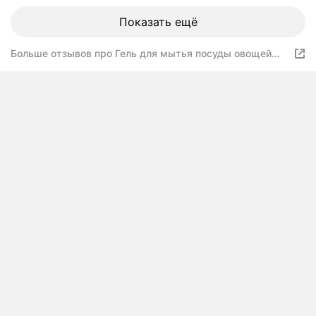
Показать ещё
Больше отзывов про Гель для мытья посуды овощей
фруктов Meine Liebe детский