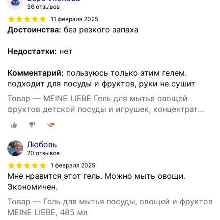
36 отзывов
11 февраля 2025
Достоинства:
без резкого запаха
Недостатки:
нет
Комментарий:
пользуюсь только этим гелем.
подходит для посуды и фруктов, руки не сушит
Товар — MEINE LIEBE Гель для мытья овощей
фруктов детской посуды и игрушек, концентрат
485 мл
Любовь
20 отзывов
1 февраля 2025
Мне нравится этот гель. Можно мыть овощи.
Экономичен.
Товар — Гель для мытья посуды, овощей и фруктов
MEINE LIEBE, 485 мл