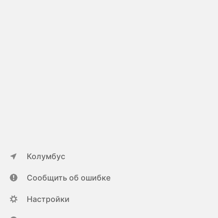
Колумбус
Сообщить об ошибке
Настройки