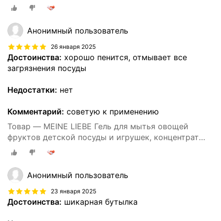
Анонимный пользователь
26 января 2025
Достоинства:
хорошо пенится, отмывает все
загрязнения посуды
Недостатки:
нет
Комментарий:
советую к применению
Товар — MEINE LIEBE Гель для мытья овощей
фруктов детской посуды и игрушек, концентрат
485 мл
Анонимный пользователь
23 января 2025
Достоинства:
шикарная бутылка