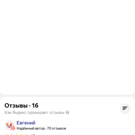
Отзывы
·
16
Как Яндекс проверяет отзывы
Евгений
Надёжный автор
70 отзывов