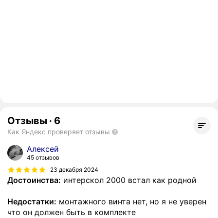
Отзывы
·
6
Как Яндекс проверяет отзывы
Алексей
45 отзывов
23 декабря 2024
Достоинства:
интерскол 2000 встал как родной
Недостатки:
монтажного винта нет, но я не уверен
что он должен быть в комплекте