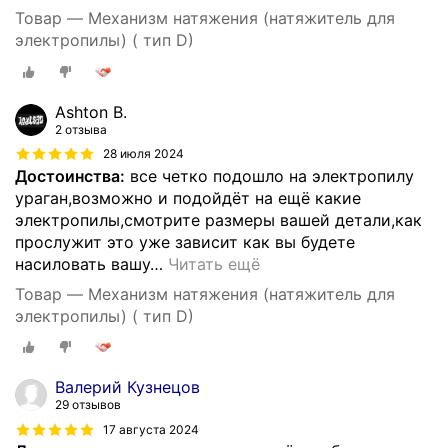
Товар — Механизм натяжения (натяжитель для
электропилы) ( тип D)
Ashton B.
2 отзыва
28 июля 2024
Достоинства:
все четко подошло на электропилу
ураган,возможно и подойдёт на ещё какие
электропилы,смотрите размеры вашей детали,как
прослужит это уже зависит как вы будете
насиловать вашу
…
Читать ещё
Товар — Механизм натяжения (натяжитель для
электропилы) ( тип D)
Валерий Кузнецов
29 отзывов
17 августа 2024