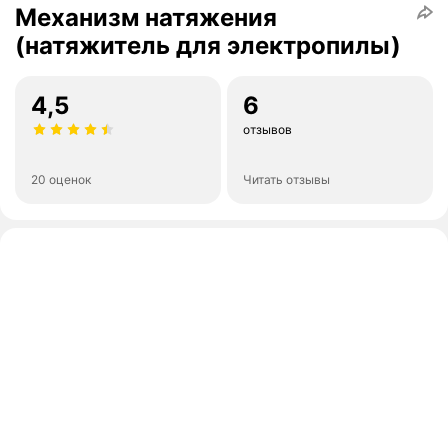
Механизм натяжения
(натяжитель для электропилы)
4,5
6
отзывов
20 оценок
Читать отзывы