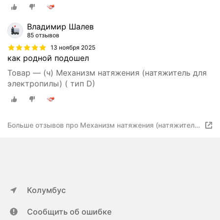
Владимир Шалев
85 отзывов
13 ноября 2025
как родной подошел
Товар — (ч) Механизм натяжения (натяжитель для
электропилы) ( тип D)
Больше отзывов про Механизм натяжения (натяжитель
для электропилы)
Колумбус
Сообщить об ошибке