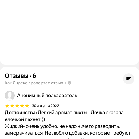
Отзывы
·
6
Как Яндекс проверяет отзывы
Анонимный пользователь
30 августа 2022
Достоинства:
Легкий аромат пихты . Дочка сказала
елочкой пахнет ))
Жидкий- очень удобно. не надо ничего разводить,
заморачиваться. Не люблю добавки, которые требуют