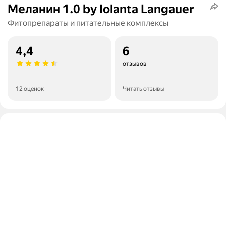
Меланин 1.0 by Iolanta Langauer
Фитопрепараты и питательные комплексы
4,4
6
отзывов
12 оценок
Читать отзывы