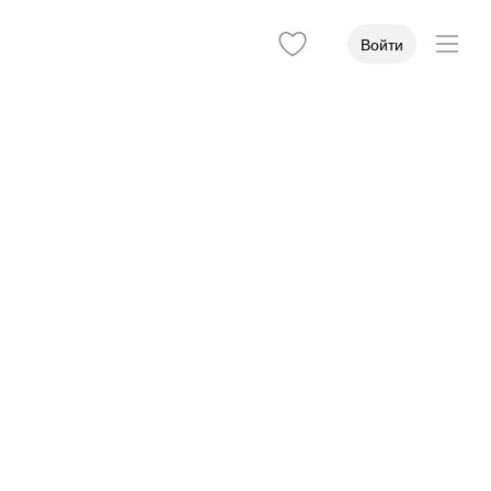
Войти