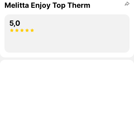
Melitta Enjoy Top Therm
5,0