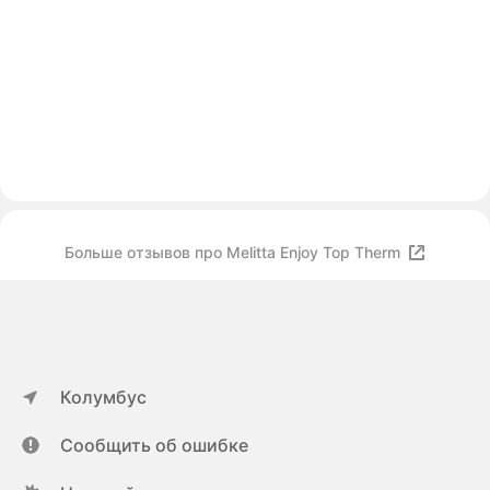
Больше отзывов про Melitta Enjoy Top Therm
Колумбус
Сообщить об ошибке