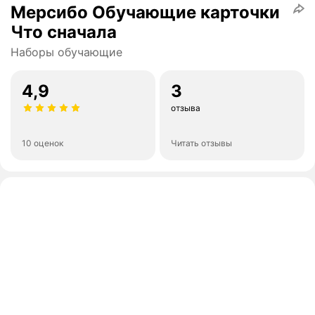
Мерсибо Обучающие карточки
Что сначала
Наборы обучающие
4,9
3
отзыва
10 оценок
Читать отзывы