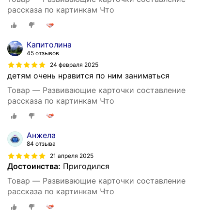
рассказа по картинкам Что
Капитолина
45 отзывов
24 февраля 2025
детям очень нравится по ним заниматься
Товар — Развивающие карточки составление
рассказа по картинкам Что
Анжела
84 отзыва
21 апреля 2025
Достоинства:
Пригодился
Товар — Развивающие карточки составление
рассказа по картинкам Что