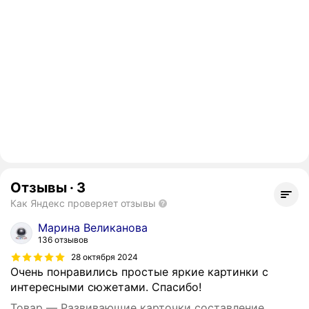
Отзывы
·
3
Как Яндекс проверяет отзывы
Марина Великанова
136 отзывов
28 октября 2024
Очень понравились простые яркие картинки с
интересными сюжетами. Спасибо!
Товар — Развивающие карточки составление