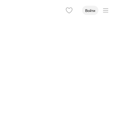
Войти