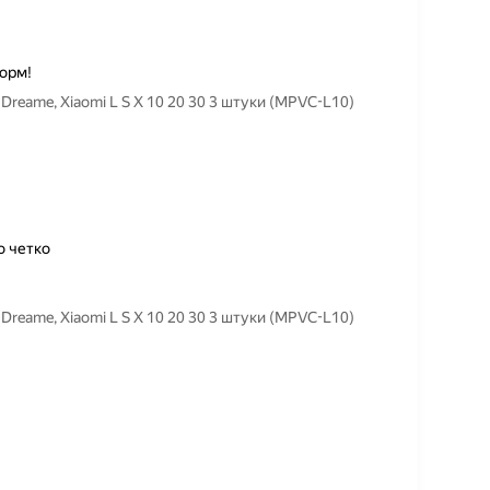
норм!
eame, Xiaomi L S X 10 20 30 3 штуки (MPVC-L10)
о четко
eame, Xiaomi L S X 10 20 30 3 штуки (MPVC-L10)