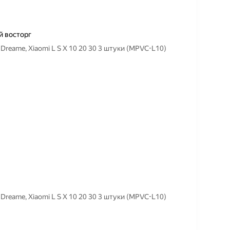
й восторг
eame, Xiaomi L S X 10 20 30 3 штуки (MPVC-L10)
eame, Xiaomi L S X 10 20 30 3 штуки (MPVC-L10)