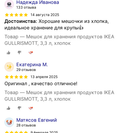
Надежда Иванова
133 отзыва
14 августа 2025
Достоинства:
Хорошие мешочки из хлопка,
идеальное хранение для крупы👍
Товар — Мешок для хранения продуктов IKEA
GULLRISMOTT, 3,3 л, хлопок
Екатерина М.
29 отзывов
13 апреля 2025
Оригинал , качество отличное!
Товар — Мешок для хранения продуктов IKEA
GULLRISMOTT, 3,3 л, хлопок
Матясов Евгений
28 отзывов
9 февраля 2025