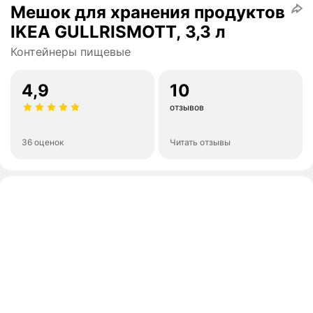
Мешок для хранения продуктов
IKEA GULLRISMOTT, 3,3 л
Контейнеры пищевые
4,9
10
отзывов
36 оценок
Читать отзывы