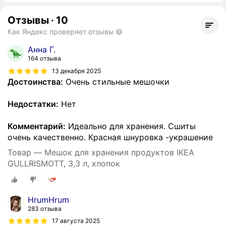
Отзывы
·
10
Как Яндекс проверяет отзывы
Анна Г.
164 отзыва
13 декабря 2025
Достоинства:
Очень стильные мешочки
Недостатки:
Нет
Комментарий:
Идеально для хранения. Сшиты
очень качественно. Красная шнуровка -украшение
Товар — Мешок для хранения продуктов IKEA
GULLRISMOTT, 3,3 л, хлопок
HrumHrum
283 отзыва
17 августа 2025