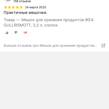
156 отзывов
24 марта 2025
Практичные мешочки.
Товар — Мешок для хранения продуктов IKEA
GULLRISMOTT, 3,3 л, хлопок
Больше отзывов про Мешок для хранения продуктов
IKEA GULLRISMOTT, 3,3 л