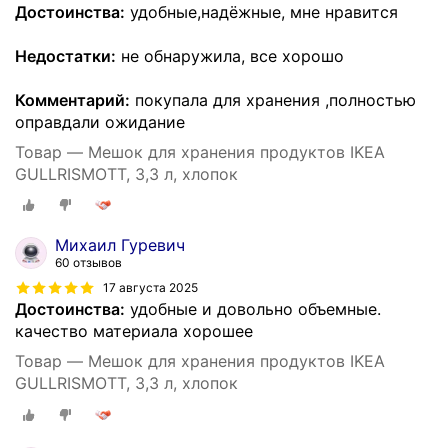
Достоинства:
удобные,надёжные, мне нравится
Недостатки:
не обнаружила, все хорошо
Комментарий:
покупала для хранения ,полностью
оправдали ожидание
Товар — Мешок для хранения продуктов IKEA
GULLRISMOTT, 3,3 л, хлопок
Михаил Гуревич
60 отзывов
17 августа 2025
Достоинства:
удобные и довольно объемные.
качество материала хорошее
Товар — Мешок для хранения продуктов IKEA
GULLRISMOTT, 3,3 л, хлопок