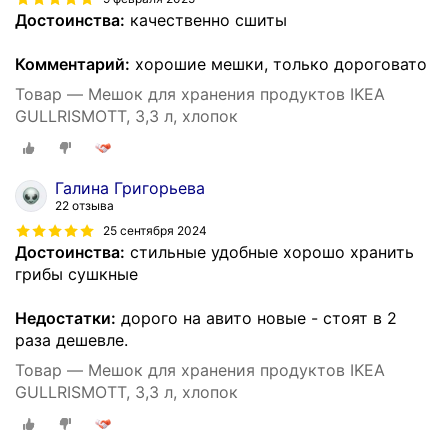
Достоинства:
качественно сшиты
Комментарий:
хорошие мешки, только дороговато
Товар — Мешок для хранения продуктов IKEA
GULLRISMOTT, 3,3 л, хлопок
Галина Григорьева
22 отзыва
25 сентября 2024
Достоинства:
стильные удобные хорошо хранить
грибы сушкные
Недостатки:
дорого на авито новые - стоят в 2
раза дешевле.
Товар — Мешок для хранения продуктов IKEA
GULLRISMOTT, 3,3 л, хлопок