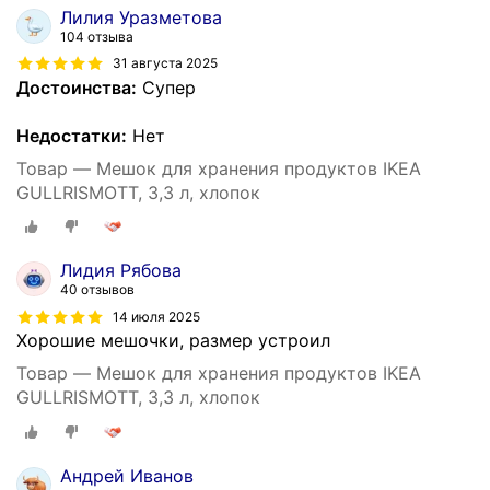
Лилия Уразметова
104 отзыва
31 августа 2025
Достоинства:
Супер
Недостатки:
Нет
Товар — Мешок для хранения продуктов IKEA
GULLRISMOTT, 3,3 л, хлопок
Лидия Рябова
40 отзывов
14 июля 2025
Хорошие мешочки, размер устроил
Товар — Мешок для хранения продуктов IKEA
GULLRISMOTT, 3,3 л, хлопок
Андрей Иванов