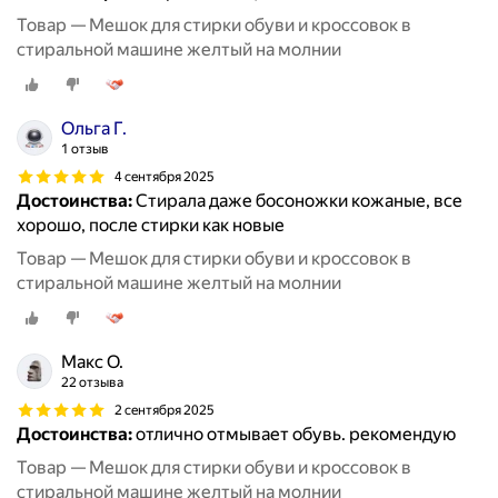
Товар — Мешок для стирки обуви и кроссовок в
стиральной машине желтый на молнии
Ольга Г.
1 отзыв
4 сентября 2025
Достоинства:
Стирала даже босоножки кожаные, все
хорошо, после стирки как новые
Товар — Мешок для стирки обуви и кроссовок в
стиральной машине желтый на молнии
Макс O.
22 отзыва
2 сентября 2025
Достоинства:
отлично отмывает обувь. рекомендую
Товар — Мешок для стирки обуви и кроссовок в
стиральной машине желтый на молнии