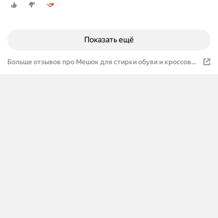
Показать ещё
Больше отзывов про Мешок для стирки обуви и кроссовок
в стиральной машине