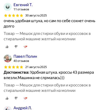
Евгений Т.
11 отзывов
30 августа 2025
очень удобная штука, но сам по себе сохнет очень
долго
Товар — Мешок для стирки обуви и кроссовок в
стиральной машине желтый на молнии
Павел Полин
40 отзывов
21 августа 2025
Достоинства:
Удобная штука. кроссы 43 размера
влезли.Машинка не слрмалась)))
Товар — Мешок для стирки обуви и кроссовок в
стиральной машине желтый на молнии
Андрей Л.