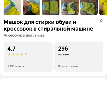
Мешок для стирки обуви и
кроссовок в стиральной машине
Аксессуары для стирки
4,7
296
отзывов
1 450 оценок
Читать отзывы