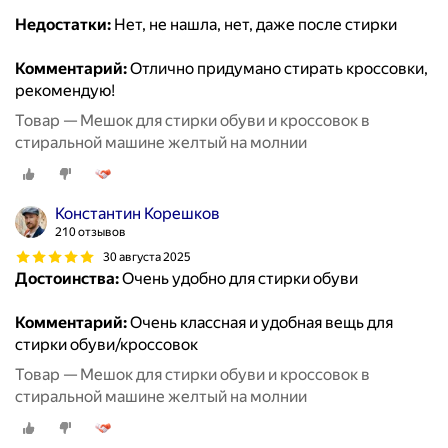
Недостатки:
Нет, не нашла, нет, даже после стирки
Комментарий:
Отлично придумано стирать кроссовки,
рекомендую!
Товар — Мешок для стирки обуви и кроссовок в
стиральной машине желтый на молнии
Константин Корешков
210 отзывов
30 августа 2025
Достоинства:
Очень удобно для стирки обуви
Комментарий:
Очень классная и удобная вещь для
стирки обуви/кроссовок
Товар — Мешок для стирки обуви и кроссовок в
стиральной машине желтый на молнии