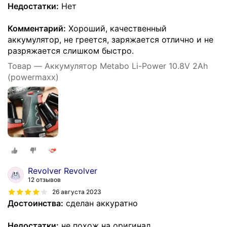
Недостатки:
Нет
Комментарий:
Хороший, качественный
аккумулятор, не греется, заряжается отлично и не
разряжается слишком быстро.
Товар — Аккумулятор Metabo Li-Power 10.8V 2Ah
(powermaxx)
Revolver Revolver
12 отзывов
26 августа 2023
Достоинства:
сделан аккуратно
Недостатки:
не похож на оригинал