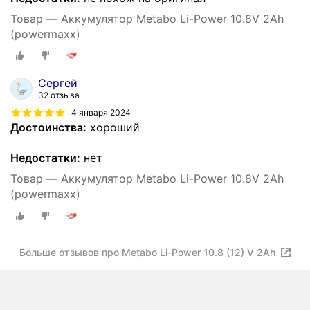
Товар — Аккумулятор Metabo Li-Power 10.8V 2Ah
(powermaxx)
Сергей
32 отзыва
4 января 2024
Достоинства:
хороший
Недостатки:
нет
Товар — Аккумулятор Metabo Li-Power 10.8V 2Ah
(powermaxx)
Больше отзывов про Metabo Li-Power 10.8 (12) V 2Ah