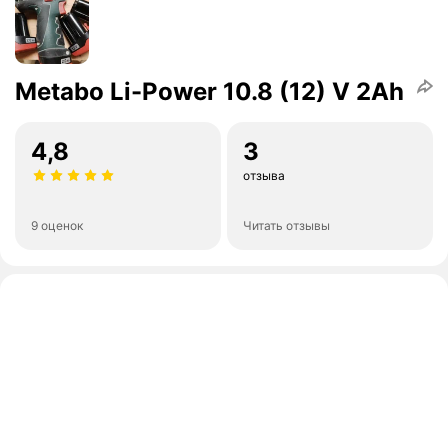
Metabo Li-Power 10.8 (12) V 2Ah
4,8
3
отзыва
9 оценок
Читать отзывы