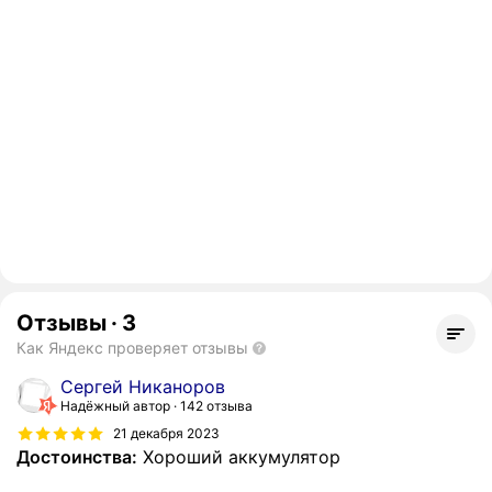
Отзывы
·
3
Как Яндекс проверяет отзывы
Сергей Никаноров
Надёжный автор
142 отзыва
21 декабря 2023
Достоинства:
Хороший аккумулятор