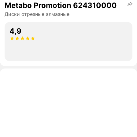
Metabo Promotion 624310000
Диски отрезные алмазные
4,9