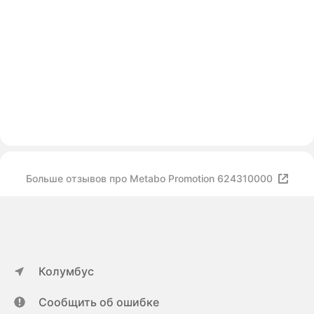
Больше отзывов про Metabo Promotion 624310000
Колумбус
Сообщить об ошибке