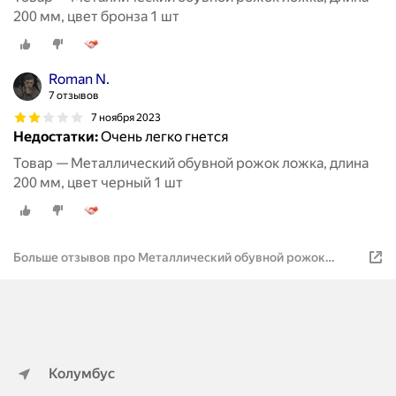
200 мм, цвет бронза 1 шт
Roman N.
7 отзывов
7 ноября 2023
Недостатки:
Очень легко гнется
Товар — Металлический обувной рожок ложка, длина
200 мм, цвет черный 1 шт
Больше отзывов про Металлический обувной рожок
ложка, длина 200 мм, цвет бронза 1 шт
Колумбус