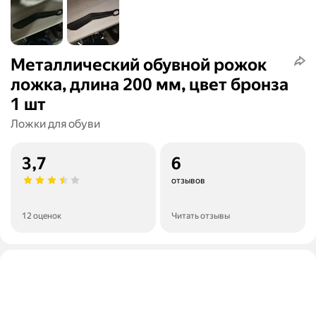
Металлический обувной рожок
ложка, длина 200 мм, цвет бронза
1 шт
Ложки для обуви
3,7
6
отзывов
12 оценок
Читать отзывы