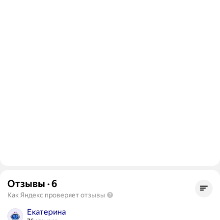
Отзывы
·
6
Как Яндекс проверяет отзывы
Екатерина