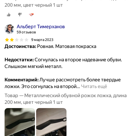
200 мм, цвет черный 1 шт
Альберт Тимерханов
59 отзывов
9 марта 2023
Достоинства:
Ровная. Матовая покраска
Недостатки:
Согнулась на второе надевание обуви.
Слышком мягкий металл.
Комментарий:
Лучше рассмотреть более твердые
ложки. Это согнулась на второй
…
Читать ещё
Товар — Металлический обувной рожок ложка, длина
200 мм, цвет черный 1 шт