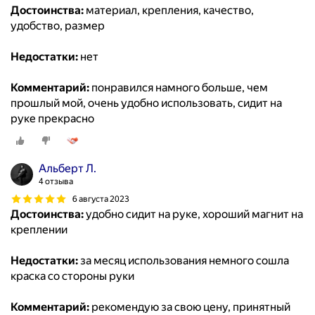
Достоинства:
материал, крепления, качество,
удобство, размер
Недостатки:
нет
Комментарий:
понравился намного больше, чем
прошлый мой, очень удобно использовать, сидит на
руке прекрасно
Альберт Л.
4 отзыва
6 августа 2023
Достоинства:
удобно сидит на руке, хороший магнит на
креплении
Недостатки:
за месяц использования немного сошла
краска со стороны руки
Комментарий:
рекомендую за свою цену, принятный