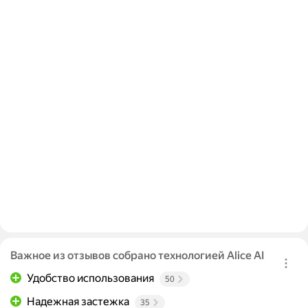
Важное из отзывов собрано технологией Alice AI
Удобство использования
50
Надежная застежка
35