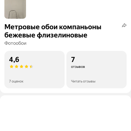
Метровые обои компаньоны
бежевые флизелиновые
Фотообои
4,6
7
отзывов
7 оценок
Читать отзывы