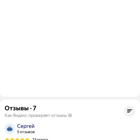
Отзывы
·
7
Как Яндекс проверяет отзывы
Сергей
5 отзывов
23 марта