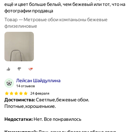
ещё и цвет больше белый, чем бежевый или тот, что на
фотографии продавца
Товар — Метровые обои компаньоны бежевые
флизелиновые
Лейсан Шайдуллина
14 отзывов
24 февраля
Достоинства:
Светлые,бежевые обои.
Плотные,хорошенькие.
Недостатки:
Нет. Все понравилось