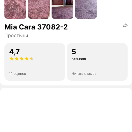
Mia Cara 37082-2
Простыни
4,7
5
отзывов
11 оценок
Читать отзывы