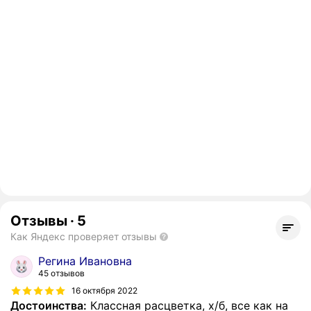
Отзывы
·
5
Как Яндекс проверяет отзывы
Регина Ивановна
45 отзывов
16 октября 2022
Достоинства:
Классная расцветка, х/б, все как на