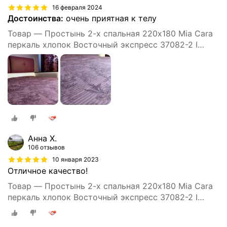
16 февраля 2024
Достоинства:
очень приятная к телу
Товар — Простынь 2-х спальная 220х180 Mia Cara
перкаль хлопок Восточный экспресс 37082-2 I
простыня, простыни
Анна Х.
106 отзывов
10 января 2023
Отличное качество!
Товар — Простынь 2-х спальная 220х180 Mia Cara
перкаль хлопок Восточный экспресс 37082-2 I
простыня, простыни