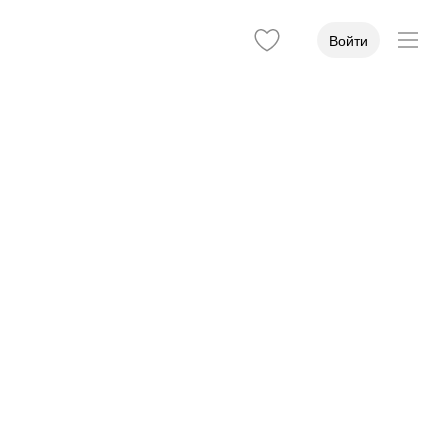
Войти