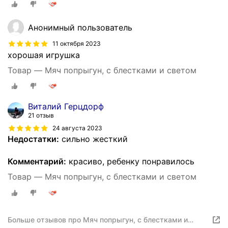
Анонимный пользователь
11 октября 2023
хорошая игрушка
Товар — Мяч попрыгун, с блестками и светом
Виталий Герцдорф
21 отзыв
24 августа 2023
Недостатки:
сильно жесткий
Комментарий:
красиво, ребенку понравилось
Товар — Мяч попрыгун, с блестками и светом
Больше отзывов про Мяч попрыгун, с блестками и