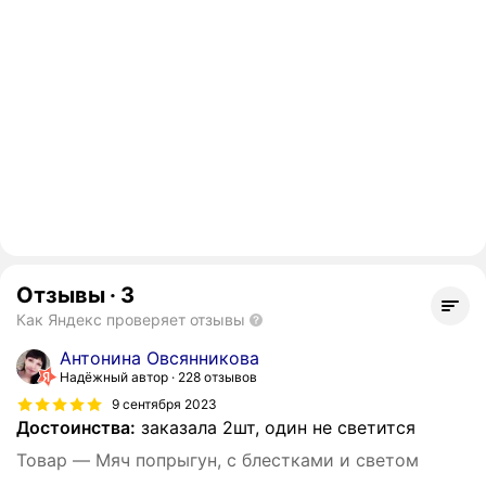
Отзывы
·
3
Как Яндекс проверяет отзывы
Антонина Овсянникова
Надёжный автор
228 отзывов
9 сентября 2023
Достоинства:
заказала 2шт, один не светится
Товар — Мяч попрыгун, с блестками и светом