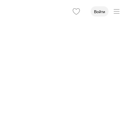
Войти