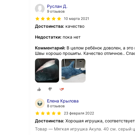
Руслан Д.
9 отзывов
10 марта 2021
Достоинства:
качество
Недостатки:
пока нет
Комментарий:
В целом ребёнок доволен, а это 
Швы хорошо прошиты. Качество отличное.. Спа
Елена Крылова
8 отзывов
23 февраля 2022
Достоинства:
Хорошая игрушка, соответствует
Товар — Мягкая игрушка Акула. 40 см. серый 