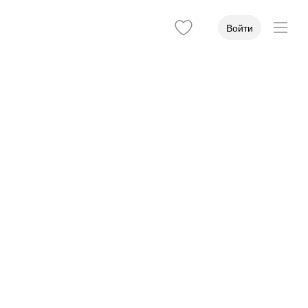
Войти