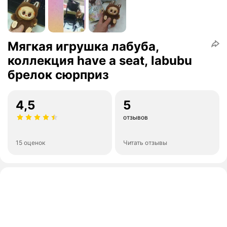
Мягкая игрушка лабуба,
коллекция have a seat, labubu
брелок сюрприз
4,5
5
отзывов
15 оценок
Читать отзывы