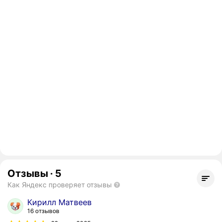
Отзывы
·
5
Как Яндекс проверяет отзывы
Кирилл Матвеев
16 отзывов