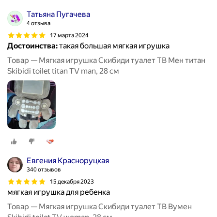
Татьяна Пугачева
4 отзыва
17 марта 2024
Достоинства:
такая большая мягкая игрушка
Товар — Мягкая игрушка Скибиди туалет ТВ Мен титан
Skibidi toilet titan TV man, 28 см
Евгения Красноруцкая
340 отзывов
15 декабря 2023
мягкая игрушка для ребенка
Товар — Мягкая игрушка Скибиди туалет ТВ Вумен