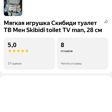
Мягкая игрушка Скибиди туалет
ТВ Мен Skibidi toilet TV man, 28 см
5,0
8
отзывов
37 оценок
Читать отзывы