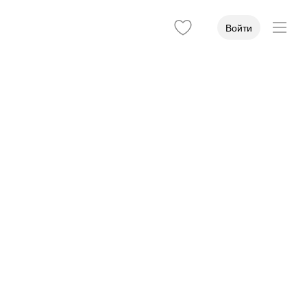
Войти