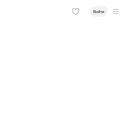
Войти