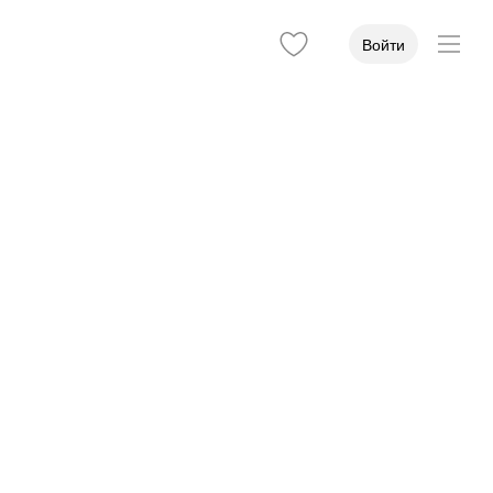
Войти