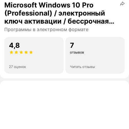
Microsoft Windows 10 Pro
(Professional) / электронный
ключ активации / бессрочная
лицензия / Reatail
Программы в электронном формате
4,8
7
отзывов
27 оценок
Читать отзывы