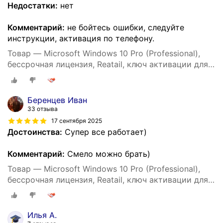
Недостатки:
нет
Комментарий:
не бойтесь ошибки, следуйте
инструкции, активация по телефону.
Товар — Microsoft Windows 10 Pro (Professional),
бессрочная лицензия, Reatail, ключ активации для 1
ПК
Беренцев Иван
33 отзыва
17 сентября 2025
Достоинства:
Супер все работает)
Комментарий:
Смело можно брать)
Товар — Microsoft Windows 10 Pro (Professional),
бессрочная лицензия, Reatail, ключ активации для 1
ПК
Илья А.