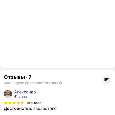
Отзывы
·
7
Как Яндекс проверяет отзывы
Александр
41 отзыв
18 января
Достоинства:
заработало