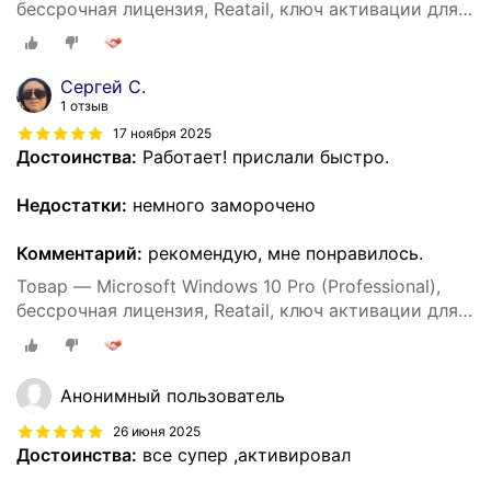
бессрочная лицензия, Reatail, ключ активации для 1
ПК
Сергей С.
1 отзыв
17 ноября 2025
Достоинства:
Работает! прислали быстро.
Недостатки:
немного заморочено
Комментарий:
рекомендую, мне понравилось.
Товар — Microsoft Windows 10 Pro (Professional),
бессрочная лицензия, Reatail, ключ активации для 1
ПК
Анонимный пользователь
26 июня 2025
Достоинства:
все супер ,активировал