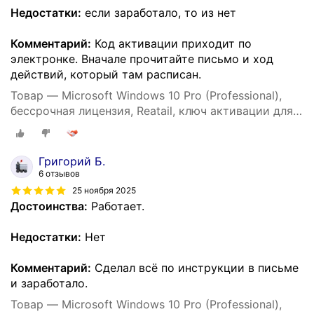
Недостатки:
если заработало, то из нет
Комментарий:
Код активации приходит по
электронке. Вначале прочитайте письмо и ход
действий, который там расписан.
Товар — Microsoft Windows 10 Pro (Professional),
бессрочная лицензия, Reatail, ключ активации для 1
ПК
Григорий Б.
6 отзывов
25 ноября 2025
Достоинства:
Работает.
Недостатки:
Нет
Комментарий:
Сделал всё по инструкции в письме
и заработало.
Товар — Microsoft Windows 10 Pro (Professional),