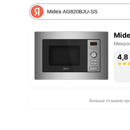
Mid
Микро
4,8
Больше отзывов пр