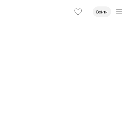
Войти