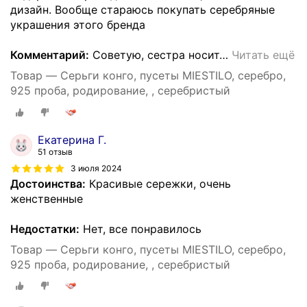
дизайн. Вообще стараюсь покупать серебряные
украшения этого бренда
Комментарий:
Советую, сестра носит
…
Читать ещё
Товар — Серьги конго, пусеты MIESTILO, серебро,
925 проба, родирование, , серебристый
Екатерина Г.
51 отзыв
3 июля 2024
Достоинства:
Красивые сережки, очень
женственные
Недостатки:
Нет, все понравилось
Товар — Серьги конго, пусеты MIESTILO, серебро,
925 проба, родирование, , серебристый