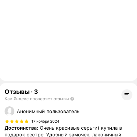
Отзывы
·
3
Как Яндекс проверяет отзывы
Анонимный пользователь
17 ноября 2024
Достоинства:
Очень красивые серьги) купила в
подарок сестре. Удобный замочек, лаконичный