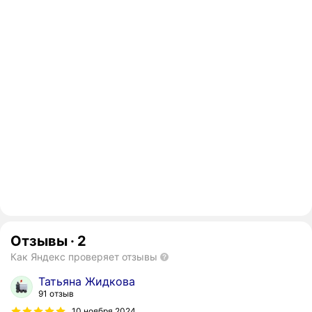
Отзывы
·
2
Как Яндекс проверяет отзывы
Татьяна Жидкова
91 отзыв
10 ноября 2024