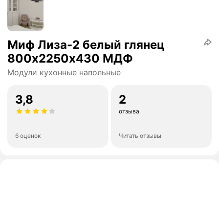
Миф Лиза-2 белый глянец
800х2250х430 МДФ
Модули кухонные напольные
3,8
2
отзыва
6 оценок
Читать отзывы