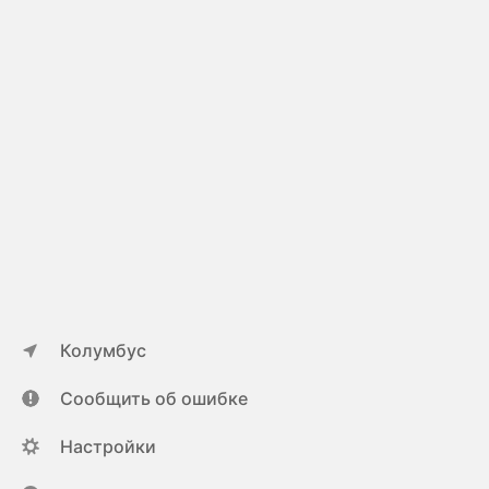
Колумбус
Сообщить об ошибке
Настройки