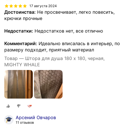
17 августа 2024
Достоинства:
Не просвечивает, легко повесить,
крючки прочные
Недостатки:
Недостатков нет, все отлично
Комментарий:
Идеально вписалась в интерьер, по
размеру подходит, приятный материал
Товар — Штора для душа 180 x 180, черная,
MIGHTY WHALE
Арсений Овчаров
11 отзывов