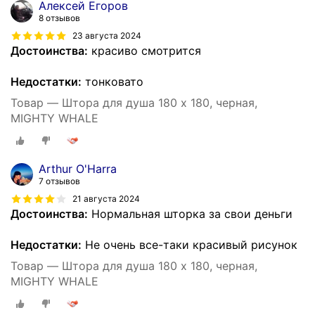
Алексей Егоров
8 отзывов
23 августа 2024
Достоинства:
красиво смотрится
Недостатки:
тонковато
Товар — Штора для душа 180 x 180, черная,
MIGHTY WHALE
Arthur O'Harra
7 отзывов
21 августа 2024
Достоинства:
Нормальная шторка за свои деньги
Недостатки:
Не очень все-таки красивый рисунок
Товар — Штора для душа 180 x 180, черная,
MIGHTY WHALE