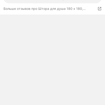
Больше отзывов про Штора для душа 180 x 180,
черная, MIGHTY WHALE