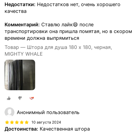
Недостатки:
Недостатков нет, очень хорошего
качества
Комментарий:
Ставлю лайк😄 после
транспортировки она пришла помятая, но в скором
времени должна выпрямиться
Товар — Штора для душа 180 x 180, черная,
MIGHTY WHALE
Анонимный пользователь
10 августа 2024
Достоинства:
Качественная штора