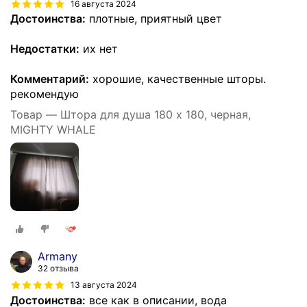
16 августа 2024
Достоинства:
плотные, приятный цвет
Недостатки:
их нет
Комментарий:
хорошие, качественные шторы.
рекомендую
Товар — Штора для душа 180 x 180, черная,
MIGHTY WHALE
Armany
32 отзыва
13 августа 2024
Достоинства:
все как в описании, вода