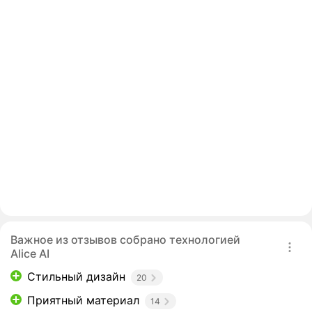
Важное из отзывов собрано технологией
Alice AI
Стильный дизайн
20
Приятный материал
14