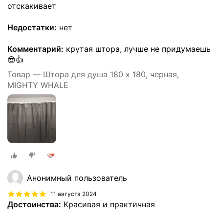
отскакивает
Недостатки:
нет
Комментарий:
крутая штора, лучше не придумаешь
😎👍
Товар — Штора для душа 180 x 180, черная,
MIGHTY WHALE
Анонимный пользователь
11 августа 2024
Достоинства:
Красивая и практичная