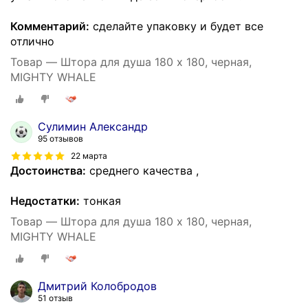
Комментарий:
сделайте упаковку и будет все
отлично
Товар — Штора для душа 180 x 180, черная,
MIGHTY WHALE
Сулимин Александр
95 отзывов
22 марта
Достоинства:
среднего качества ,
Недостатки:
тонкая
Товар — Штора для душа 180 x 180, черная,
MIGHTY WHALE
Дмитрий Колобродов
51 отзыв