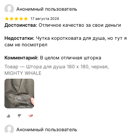
Анонимный пользователь
17 августа 2024
Достоинства:
Отличное качество за свои деньги
Недостатки:
Чутка коротковата для душа, но тут я
сам не посмотрел
Комментарий:
В целом отличная шторка
Товар — Штора для душа 180 x 180, черная,
MIGHTY WHALE
Анонимный пользователь