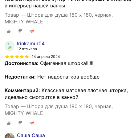
в интерьер нашей ванны
Товар — Штора для душа 180 x 180, черная,
MIGHTY WHALE
Irinkamur04
12 отзывов
14 апреля 2024
Достоинства:
Офигенная шторка!!!!!!!
Недостатки:
Нет недостатков вообще
Комментарий:
Классная матовая плотная шторка,
идеально смотрится в ванной
Товар — Штора для душа 180 x 180, черная,
MIGHTY WHALE
Саша Саша