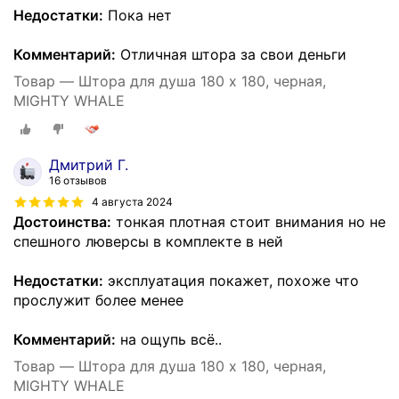
Недостатки:
Пока нет
Комментарий:
Отличная штора за свои деньги
Товар — Штора для душа 180 x 180, черная,
MIGHTY WHALE
Дмитрий Г.
16 отзывов
4 августа 2024
Достоинства:
тонкая плотная стоит внимания но не
спешного люверсы в комплекте в ней
Недостатки:
эксплуатация покажет, похоже что
прослужит более менее
Комментарий:
на ощупь всё..
Товар — Штора для душа 180 x 180, черная,
MIGHTY WHALE