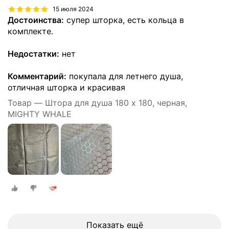
15 июля 2024
Достоинства:
супер шторка, есть кольца в
комплекте.
Недостатки:
нет
Комментарий:
покупала для летнего душа,
отличная шторка и красивая
Товар — Штора для душа 180 x 180, черная,
MIGHTY WHALE
Показать ещё