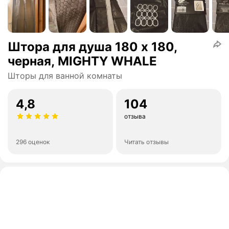
Штора для душа 180 x 180,
черная, MIGHTY WHALE
Шторы для ванной комнаты
4,8
104
отзыва
296 оценок
Читать отзывы