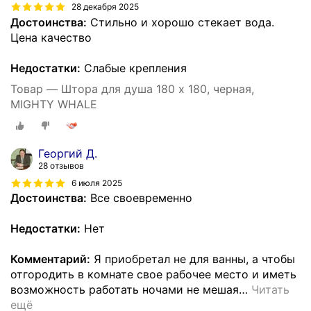
28 декабря 2025
Достоинства:
Стильно и хорошо стекает вода.
Цена качество
Недостатки:
Слабые крепления
Товар — Штора для душа 180 x 180, черная,
MIGHTY WHALE
Георгий Д.
28 отзывов
6 июля 2025
Достоинства:
Все своевременно
Недостатки:
Нет
Комментарий:
Я приобретал не для ванны, а чтобы
отгородить в комнате свое рабочее место и иметь
возможность работать ночами не мешая
…
Читать
ещё