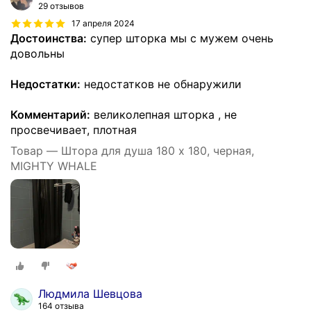
29 отзывов
17 апреля 2024
Достоинства:
супер шторка мы с мужем очень
довольны
Недостатки:
недостатков не обнаружили
Комментарий:
великолепная шторка , не
просвечивает, плотная
Товар — Штора для душа 180 x 180, черная,
MIGHTY WHALE
Людмила Шевцова
164 отзыва