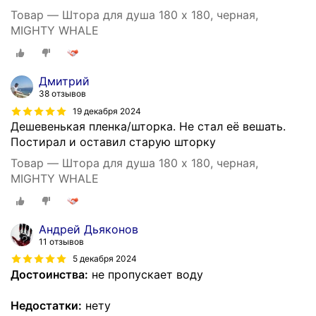
Товар — Штора для душа 180 x 180, черная,
MIGHTY WHALE
Дмитрий
38 отзывов
19 декабря 2024
Дешевенькая пленка/шторка. Не стал её вешать.
Постирал и оставил старую шторку
Товар — Штора для душа 180 x 180, черная,
MIGHTY WHALE
Андрей Дьяконов
11 отзывов
5 декабря 2024
Достоинства:
не пропускает воду
Недостатки:
нету