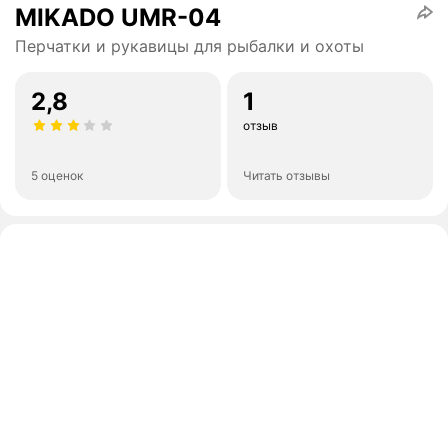
MIKADO UMR-04
Перчатки и рукавицы для рыбалки и охоты
2,8
1
отзыв
5 оценок
Читать отзывы