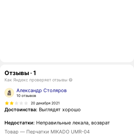
Отзывы
·
1
Как Яндекс проверяет отзывы
Александр Столяров
10 отзывов
20 декабря 2021
Достоинства:
Выглядят хорошо
Недостатки:
Неправильные лекала, возврат
Товар — Перчатки MIKADO UMR-04