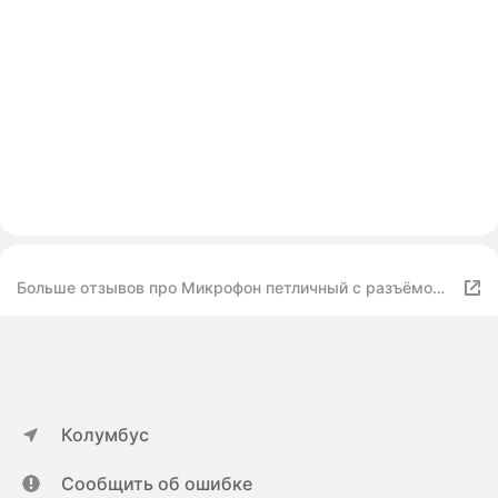
Больше отзывов про Микрофон петличный с разъёмом
Type-C
Колумбус
Сообщить об ошибке