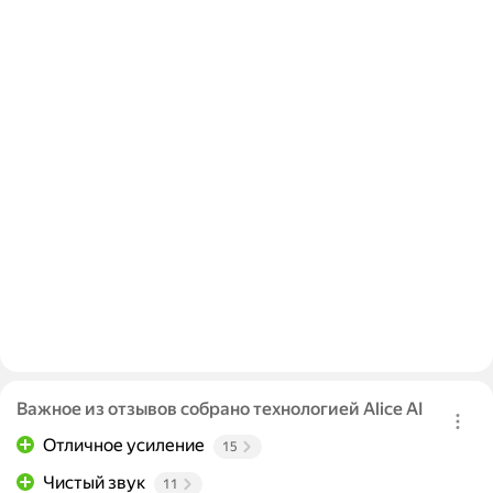
Важное из отзывов собрано технологией Alice AI
Отличное усиление
15
Чистый звук
11