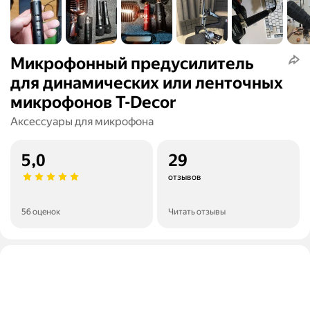
Микрофонный предусилитель
для динамических или ленточных
микрофонов T-Decor
Аксессуары для микрофона
5,0
29
отзывов
56 оценок
Читать отзывы