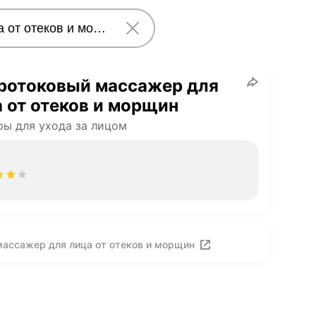
ротоковый массажер для
 от отеков и морщин
ы для ухода за лицом
ассажер для лица от отеков и морщин