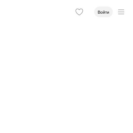
Войти