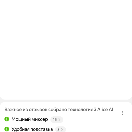
Важное из отзывов собрано технологией Alice AI
Мощный миксер
15
Удобная подставка
8