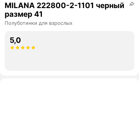
MILANA 222800-2-1101 черный
размер 41
Полуботинки для взрослых
5,0