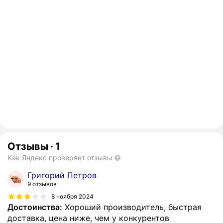
Отзывы
·
1
Как Яндекс проверяет отзывы
Григорий Петров
9 отзывов
8 ноября 2024
Достоинства:
Хороший производитель, быстрая
доставка, цена ниже, чем у конкурентов