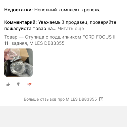
Недостатки:
Неполный комплект крепежа
Комментарий:
Уважаемый продавец, проверяйте
пожалуйста товар на
…
Читать ещё
Товар — Ступица с подшипником FORD FOCUS III
11- задняя, MILES DB83355
Больше отзывов про MILES DB83355