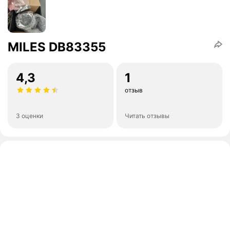
MILES DB83355
4,3
1
отзыв
3 оценки
Читать отзывы