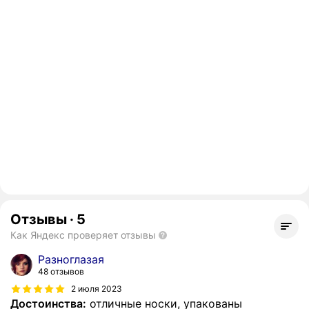
Отзывы
·
5
Как Яндекс проверяет отзывы
Разноглазая
48 отзывов
2 июля 2023
Достоинства:
отличные носки, упакованы