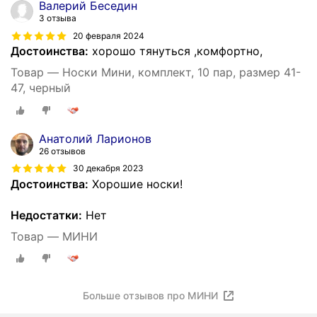
Валерий Беседин
3 отзыва
20 февраля 2024
Достоинства:
хорошо тянуться ,комфортно,
Товар — Носки Мини, комплект, 10 пар, размер 41-
47, черный
Анатолий Ларионов
26 отзывов
30 декабря 2023
Достоинства:
Хорошие носки!
Недостатки:
Нет
Товар — МИНИ
Больше отзывов про МИНИ