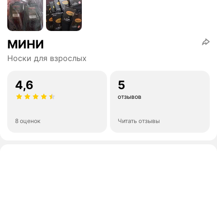
МИНИ
Носки для взрослых
4,6
5
отзывов
8 оценок
Читать отзывы