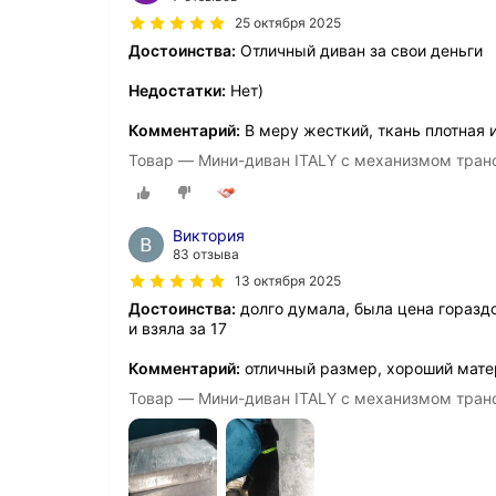
25 октября 2025
Достоинства:
Отличный диван за свои деньги
Недостатки:
Нет)
Комментарий:
В меру жесткий, ткань плотная 
Товар — Мини-диван ITALY с механизмом тран
Виктория
83 отзыва
13 октября 2025
Достоинства:
долго думала, была цена горазд
и взяла за 17
Комментарий:
отличный размер, хороший матер
Товар — Мини-диван ITALY с механизмом тран