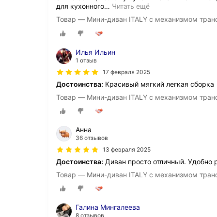
для кухонного
…
Читать ещё
Товар — Мини-диван ITALY с механизмом тран
Илья Ильин
1 отзыв
17 февраля 2025
Достоинства:
Красивый мягкий легкая сборка
Товар — Мини-диван ITALY с механизмом тран
Анна
36 отзывов
13 февраля 2025
Достоинства:
Диван просто отличный. Удобно 
Товар — Мини-диван ITALY с механизмом тран
Галина Мингалеева
8 отзывов