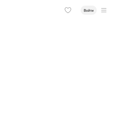
Войти