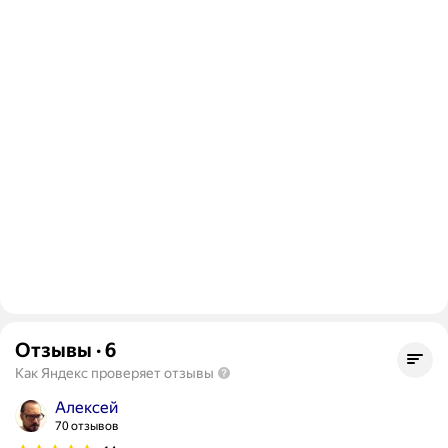
Отзывы
·
6
Как Яндекс проверяет отзывы
Алексей
70 отзывов