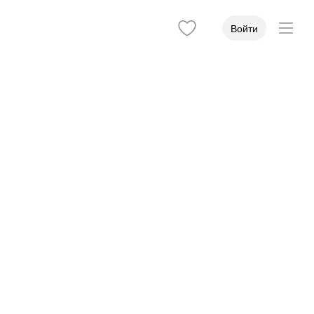
Войти